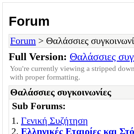
Forum
Forum
> Θαλάσσιες συγκοινωνί
Full Version:
Θαλάσσιες συγ
You're currently viewing a stripped down
with proper formatting.
Θαλάσσιες συγκοινωνίες
Sub Forums:
Γενική Συζήτηση
Ελληνικές Εταιρίες και Στ