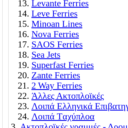
Levante Ferries
Leve Ferries
Minoan Lines
Nova Ferries
SAOS Ferries
Sea Jets
Superfast Ferries
Zante Ferries
2 Way Ferries
Άλλες Ακτοπλοϊκές
Λοιπά Ελληνικά Επιβατη
Λοιπά Tαχύπλοα
Ακτοπλοϊκές γραμμές - Δρομ