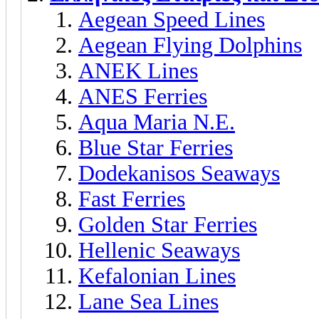
Aegean Speed Lines
Aegean Flying Dolphins
ANEK Lines
ANES Ferries
Aqua Maria Ν.Ε.
Blue Star Ferries
Dodekanisos Seaways
Fast Ferries
Golden Star Ferries
Hellenic Seaways
Kefalonian Lines
Lane Sea Lines