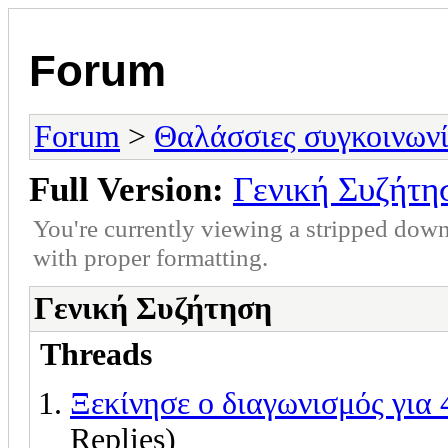
Forum
Forum
>
Θαλάσσιες συγκοινωνί
Full Version:
Γενική Συζήτη
You're currently viewing a stripped down
with proper formatting.
Γενική Συζήτηση
Threads
Ξεκίνησε ο διαγωνισμός για 
Replies)