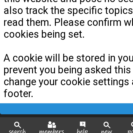
also track the specific topi
read them. Please confirm wh
cookies being set.
A cookie will be stored in yo
prevent you being asked this 
change your cookie settings a
footer.