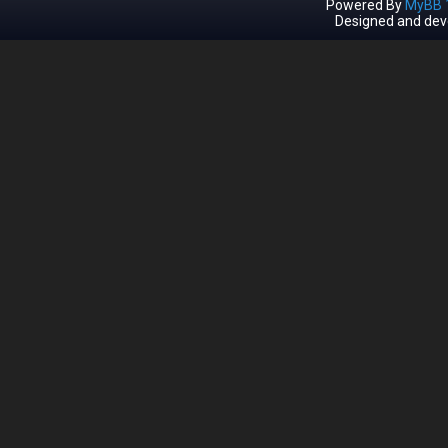
Powered By
MyBB 1
Designed and dev