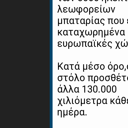
λεωφορείων
μπαταρίας που 
καταχωρημένα 
ευρωπαϊκές χώ
Κατά μέσο όρο,
στόλο προσθέτ
άλλα 130.000
χιλιόμετρα κάθ
ημέρα.