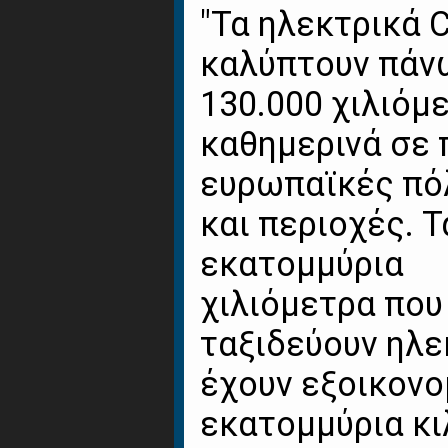
"Τα ηλεκτρικά C
καλύπτουν πάν
130.000 χιλιόμ
καθημερινά σε
ευρωπαϊκές πό
και περιοχές. Τ
εκατομμύρια
χιλιόμετρα που
ταξιδεύουν ηλε
έχουν εξοικονο
εκατομμύρια κι