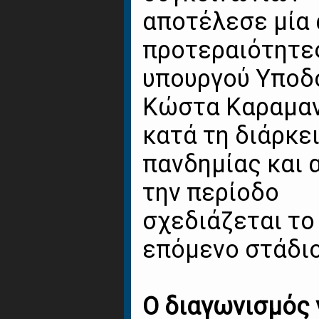
αποτέλεσε μία 
προτεραιότητε
υπουργού Υπο
Κώστα Καραμα
κατά τη διάρκε
πανδημίας και 
την περίοδο
σχεδιάζεται το
επόμενο στάδιο
Ο διαγωνισμός 