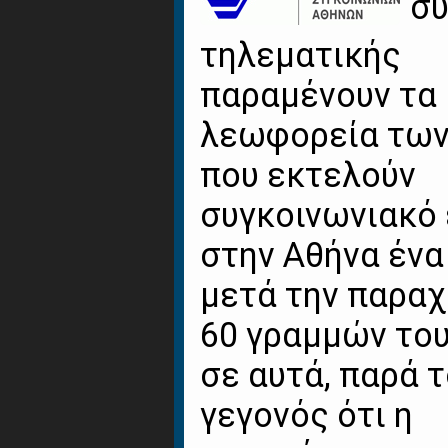
σ
τηλεματικής
παραμένουν τα
λεωφορεία των
που εκτελούν
συγκοινωνιακό
στην Αθήνα ένα
μετά την παρα
60 γραμμών το
σε αυτά, παρά 
γεγονός ότι η