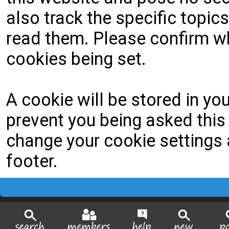
also track the specific topi
read them. Please confirm wh
cookies being set.
A cookie will be stored in yo
prevent you being asked this 
change your cookie settings a
footer.