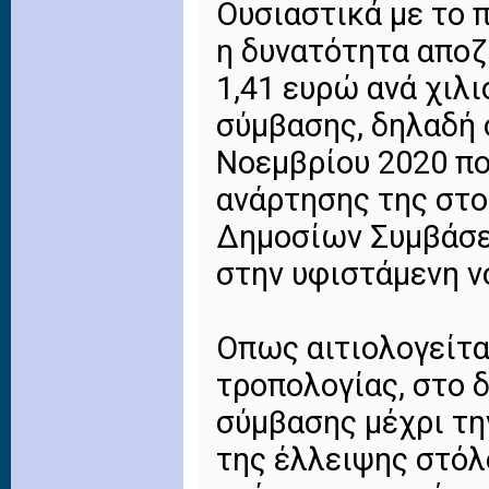
Ουσιαστικά με το 
η δυνατότητα αποζ
1,41 ευρώ ανά χιλ
σύμβασης, δηλαδή σ
Νοεμβρίου 2020 που
ανάρτησης της στ
Δημοσίων Συμβάσε
στην υφιστάμενη ν
Οπως αιτιολογείτα
τροπολογίας, στο 
σύμβασης μέχρι τ
της έλλειψης στόλ