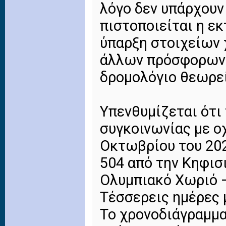
λόγο δεν υπάρχουν
πιστοποιείται η ε
ύπαρξη στοιχείων 
άλλων πρόσφορων 
δρομολόγιο θεωρεί
Υπενθυμίζεται ότι
συγκοινωνίας με ο
Οκτωβρίου του 202
504 από την Κηφισ
Ολυμπιακό Χωριό –
Τέσσερεις ημέρες 
Το χρονοδιάγραμμα