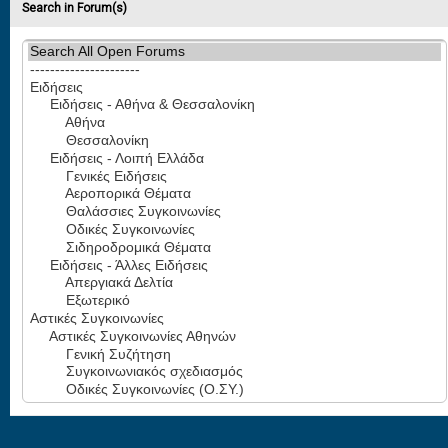
Search in Forum(s)