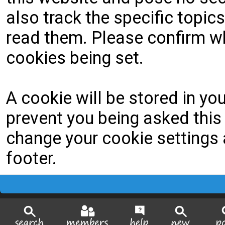
also track the specific topi
read them. Please confirm wh
cookies being set.
A cookie will be stored in yo
prevent you being asked this 
change your cookie settings a
footer.