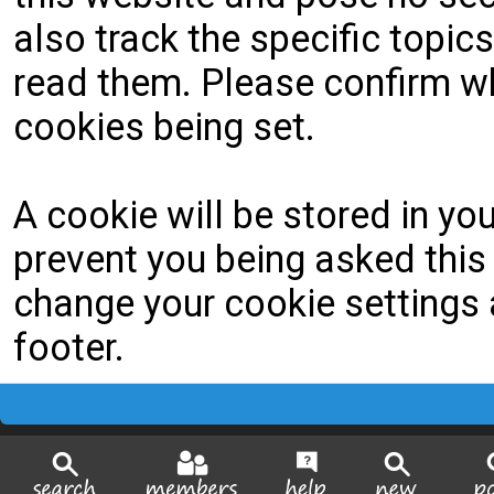
also track the specific topi
read them. Please confirm wh
cookies being set.
A cookie will be stored in yo
prevent you being asked this 
change your cookie settings a
footer.