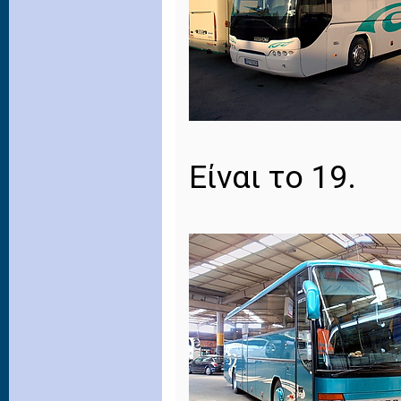
Είναι το 19.