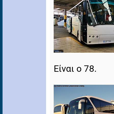
Είναι ο 78.