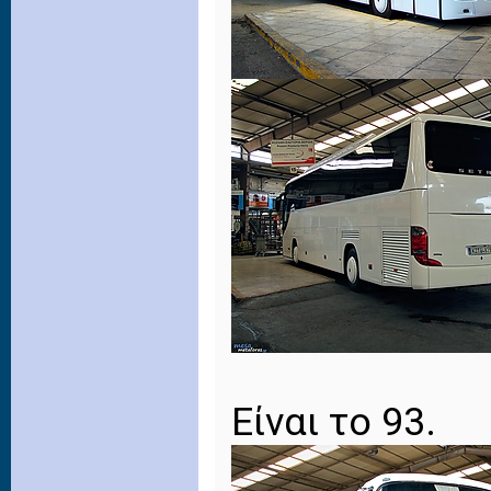
Είναι το 93.