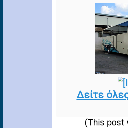
Δείτε όλε
(This post