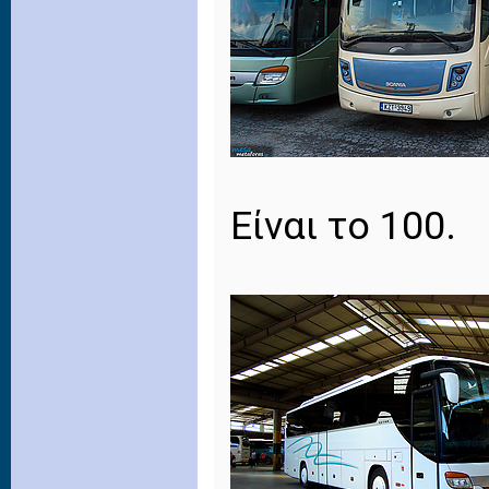
Είναι το 100.