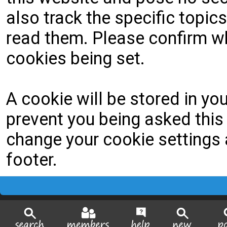
also track the specific topi
read them. Please confirm wh
cookies being set.
A cookie will be stored in yo
prevent you being asked this 
change your cookie settings a
footer.