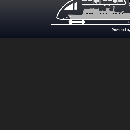
Powered b