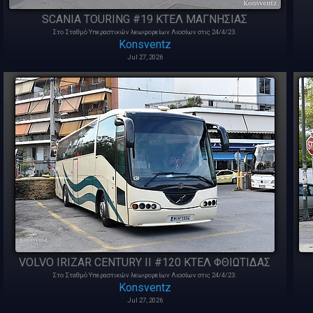
SCANIA TOURING #19 ΚΤΕΛ ΜΑΓΝΗΣΙΑΣ
Στο Σταθμό Υπεραστικών λεωφορείων Λιοσίων στις 24/4/23.
Konsventz
Jul 27, 2026
VOLVO IRIZAR CENTURY II #120 ΚΤΕΛ ΦΘΙΩΤΙΔΑΣ
Στο Σταθμό Υπεραστικών λεωφορείων Λιοσίων στις 24/4/23.
Konsventz
Jul 27, 2026