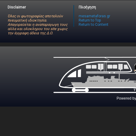
Disclaimer
Πλοήγηση
Όλες οι φωτογραφίες αποτελούν
mesametaforas.gr
πνευματική ιδιοκτησία.
Return to Top
Απαγορεύεται η αναπαραγωγη τους
Return to Content
αλλα και ολοκληρου του site χωρις
την έγγραφη άδεια της Δ.Ο.
Powered b