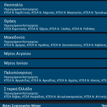
Θεσσαλία
Περιεχόμενα Κατηγορίας:
ΚΤΕΛ Ν. Καρδίτσας, ΚΤΕΛ Ν. Λάρισας, ΚΤΕΛ Ν. Μαγνησίας, ΚΤΕΛ Ν. Τρικάλω
Θράκη
Περιεχόμενα Κατηγορίας:
ΚΤΕΛ Κομοτηνής, ΚΤΕΛ Ν. Έβρου, ΚΤΕΛ Ν. Ξάνθης, ΚΤΕΛ Ν. Ροδόπης
Μακεδονία
Περιεχόμενα Κατηγορίας:
ΚΤΕΛ Ν. Δράμας, ΚΤΕΛ Ν. Ημαθίας, ΚΤΕΛ Ν. Θεσσαλονίκης, ΚΤΕΛ Ν. Καβάλας,
Νήσοι Αιγαίου
Νήσοι Ιονίου
Πελοπόνησσος
Περιεχόμενα Κατηγορίας:
ΚΤΕΛ Ν. Αργολίδας, ΚΤΕΛ Ν. Αρκαδίας, ΚΤΕΛ Ν. Αχαΐας, ΚΤΕΛ Ν. Ηλείας, ΚΤ
Στερεά Ελλάδα
Περιεχόμενα Κατηγορίας:
ΚΤΕΛ Θήβας, ΚΤΕΛ Λειβαδιάς, ΚΤΕΛ Ν. Αιτωλοακαρνανίας, ΚΤΕΛ Ν. Αττικής,
Άλλες Συγκοινωνίες Νήσων
Γεν