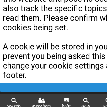
also track the specific topi
read them. Please confirm wh
cookies being set.
A cookie will be stored in yo
prevent you being asked this 
change your cookie settings a
footer.