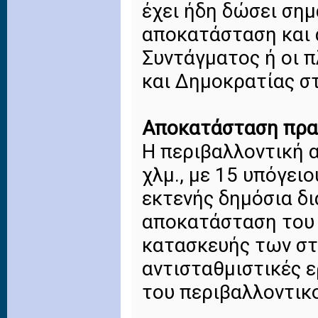
έχει ήδη δώσει σημ
αποκατάσταση και 
Συντάγματος ή οι 
και Δημοκρατίας στ
Αποκατάσταση πρα
Η περιβαλλοντική 
χλμ., με 15 υπόγει
εκτενής δημόσια δ
αποκατάσταση του 
κατασκευής των στ
αντισταθμιστικές ε
του περιβαλλοντικο