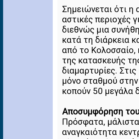
Σημειώνεται ότι η 
αστικές περιοχές γ
διεθνώς μια συνήθη
κατά τη διάρκεια κ
από το Κολοσσαίο, 
της κατασκευής της
διαμαρτυρίες. Στις
μόνο σταθμού στην 
κοπούν 50 μεγάλα 
Αποσυμφόρηση του
Πρόσφατα, μάλιστα,
αναγκαιότητα κεντρ