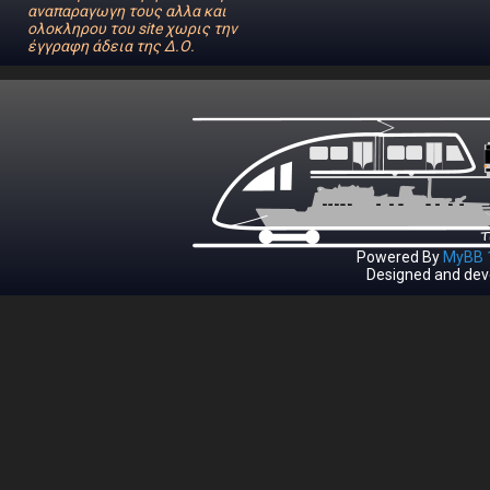
αναπαραγωγη τους αλλα και
ολοκληρου του site χωρις την
έγγραφη άδεια της Δ.Ο.
Powered By
MyBB 1
Designed and dev