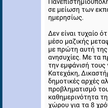
Πανεπιστημιούπολη
σε μείωση των εκπ
ημερησίως.
Δεν είναι τυχαίο ό
μέσο μαζικής μετα
με πρώτη αυτή της 
ανησυχίες. Με τα π
την εμφάνισή τους 
Κατεχάκη, Δικαστήρ
δημοτικές αρχές αλ
προβληματισμό του
καθημερινότητα τη
χώρου για τα 8 χρό