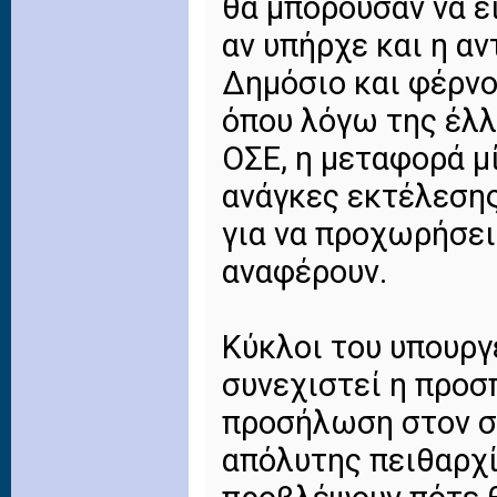
θα μπορούσαν να ε
αν υπήρχε και η α
Δημόσιο και φέρνο
όπου λόγω της έλλ
ΟΣΕ, η μεταφορά μ
ανάγκες εκτέλεσης
για να προχωρήσει.
αναφέρουν.
Κύκλοι του υπουργε
συνεχιστεί η προσ
προσήλωση στον σ
απόλυτης πειθαρχί