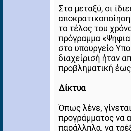
Στο μεταξύ, οι ίδι
αποκρατικοποίηση 
το τέλος του χρόνο
πρόγραμμα «Ψηφιακ
στο υπουργείο Υπο
διαχείρισή ήταν 
προβληματική έως
Δίκτυα
Όπως λένε, γίνετα
προγράμματος να α
παράλληλα, να τρέ