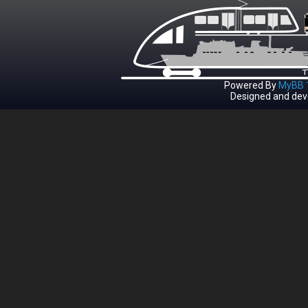
Powered By
MyBB 1
Designed and dev