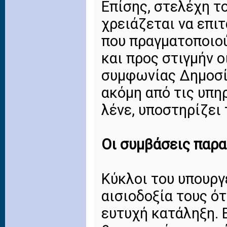
Επίσης, στελέχη τ
χρειάζεται να επι
που πραγματοποιού
και προς στιγμήν 
συμφωνίας Δημοσί
ακόμη από τις υπηρ
λένε, υποστηρίζει 
Οι συμβάσεις παρ
Κύκλοι του υπουργ
αισιοδοξία τους ό
ευτυχή κατάληξη. 