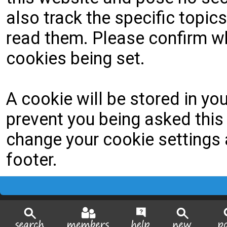
also track the specific topi
read them. Please confirm wh
cookies being set.
A cookie will be stored in yo
prevent you being asked this 
change your cookie settings a
footer.