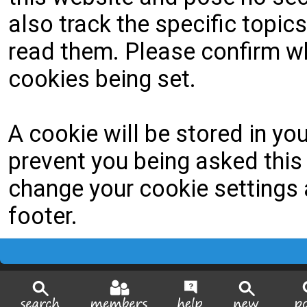
also track the specific topi
read them. Please confirm wh
cookies being set.
A cookie will be stored in yo
prevent you being asked this 
change your cookie settings a
footer.