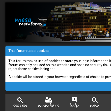
This forum uses cookies
This forum makes use of cookies to store your login information if 
forum can only be used on this website and pose no security risk.
reject these cookies being set.
A cookie will be stored in your browser regardless of choice to pre