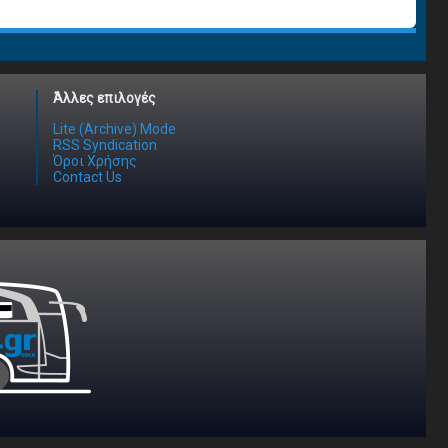
Άλλες επιλογές
Lite (Archive) Mode
RSS Syndication
Όροι Χρήσης
Contact Us