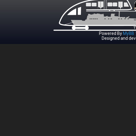
Powered By
MyBB 1
Designed and dev