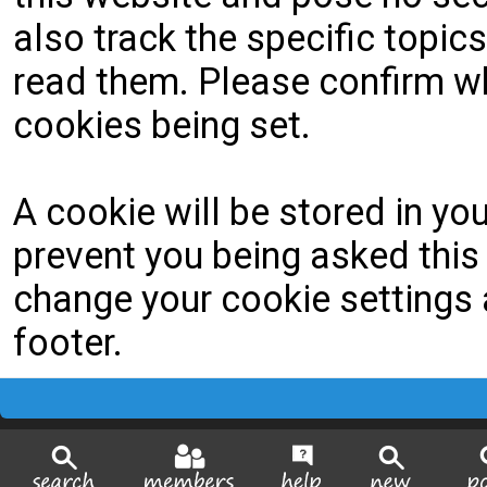
also track the specific topi
read them. Please confirm wh
cookies being set.
A cookie will be stored in yo
prevent you being asked this 
change your cookie settings a
footer.