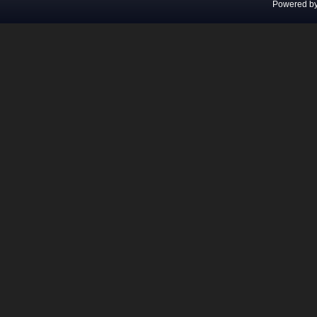
Powered b