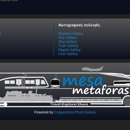
ormation box
Φωτογραφικές συλλογές
r
Airplane Gallery
Bus Gallery
Ship Gallery
Train Gallery
Report Gallery
User Gallery
Powered by
Coppermine Photo Gallery