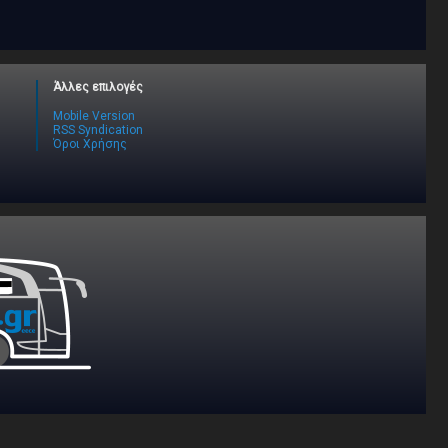
Άλλες επιλογές
Mobile Version
RSS Syndication
Όροι Χρήσης