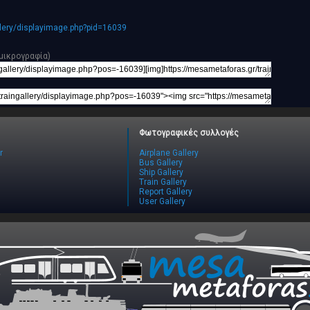
llery/displayimage.php?pid=16039
μικρογραφία)
Φωτογραφικές συλλογές
r
Airplane Gallery
Bus Gallery
Ship Gallery
Train Gallery
Report Gallery
User Gallery