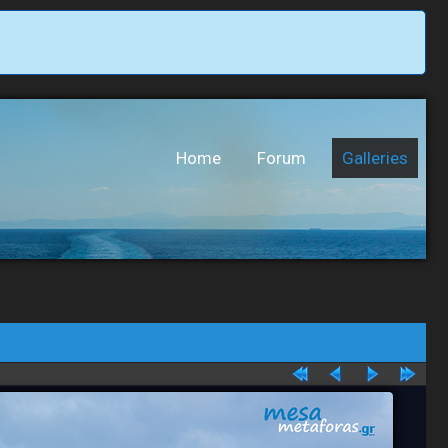
Home
Forum
Galleries