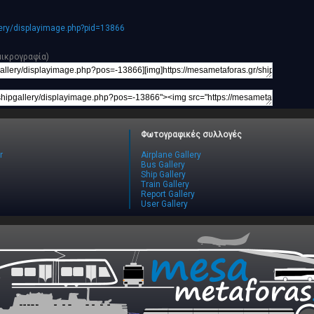
lery/displayimage.php?pid=13866
μικρογραφία)
Φωτογραφικές συλλογές
r
Airplane Gallery
Bus Gallery
Ship Gallery
Train Gallery
Report Gallery
User Gallery