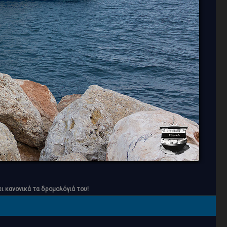
ι κανονικά τα δρομολόγιά του!