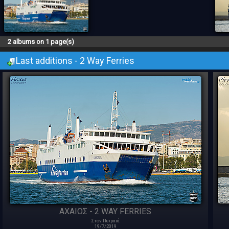
2 albums on 1 page(s)
Last additions - 2 Way Ferries
ΑΧΑΙΟΣ - 2 WAY FERRIES
Στον Πειραιά
19/7/2019