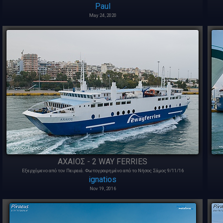
Paul
May 24, 2020
ΑΧΑΙΟΣ - 2 WAY FERRIES
Εξερχόμενο από τον Πειραιά. Φωτογραφημένο από το Νήσος Σάμος 9/11/16
ignatios
Nov 19, 2016