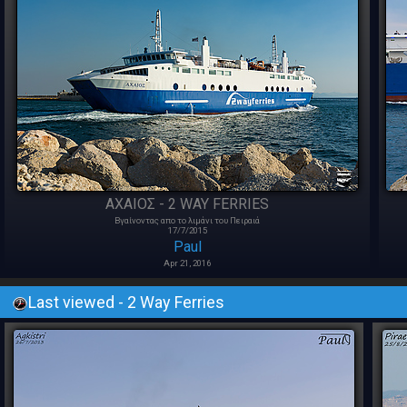
ΑΧΑΙΟΣ - 2 WAY FERRIES
Βγαίνοντας απο το λιμάνι του Πειραιά
17/7/2015
Paul
Apr 21, 2016
Last viewed - 2 Way Ferries