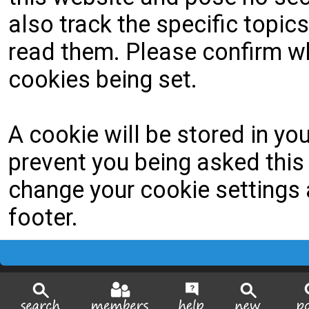
also track the specific topi
read them. Please confirm wh
cookies being set.
A cookie will be stored in yo
prevent you being asked this 
change your cookie settings a
footer.