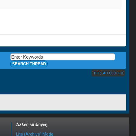
THREAD CLOSED
Άλλες επιλογές
Lite (Archive) Mode