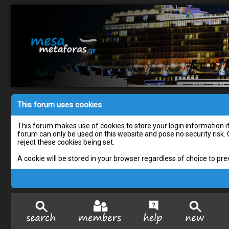
This forum uses cookies
This forum makes use of cookies to store your login information if 
forum can only be used on this website and pose no security risk.
reject these cookies being set.
A cookie will be stored in your browser regardless of choice to pre