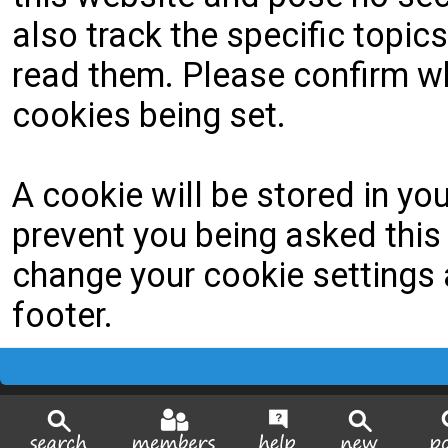
also track the specific topi
read them. Please confirm wh
cookies being set.
A cookie will be stored in yo
prevent you being asked this 
change your cookie settings a
footer.