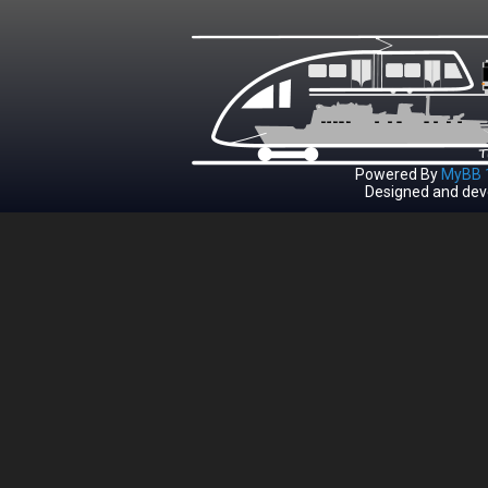
Powered By
MyBB 1
Designed and dev