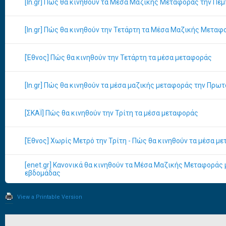
[In.gr] Πώς θα κινηθούν τα Μέσα Μαζικής Μεταφοράς την Πέ
[In.gr] Πώς θα κινηθούν την Τετάρτη τα Μέσα Μαζικής Μεταφ
[Έθνος] Πώς θα κινηθούν την Τετάρτη τα μέσα μεταφοράς
[In.gr] Πώς θα κινηθούν τα μέσα μαζικής μεταφοράς την Πρω
[ΣΚΑΪ] Πώς θα κινηθούν την Τρίτη τα μέσα μεταφοράς
[Έθνος] Χωρίς Μετρό την Τρίτη - Πώς θα κινηθούν τα μέσα μ
[enet.gr] Κανονικά θα κινηθούν τα Μέσα Μαζικής Μεταφοράς 
εβδομάδας
View a Printable Version