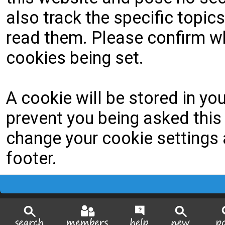
also track the specific topi
read them. Please confirm wh
cookies being set.
A cookie will be stored in yo
prevent you being asked this 
change your cookie settings a
footer.