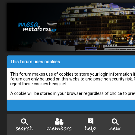
This forum uses cookies
This forum makes use of cookies to store your login information if 
forum can only be used on this website and pose no security risk.
reject these cookies being set.
A cookie will be stored in your browser regardless of choice to pre