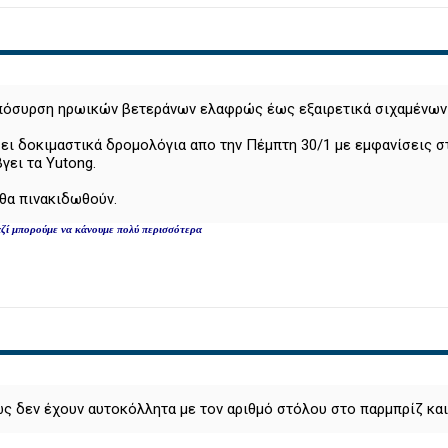
απόσυρση ηρωικών βετεράνων ελαφρώς έως εξαιρετικά σιχαμένων 
ει δοκιμαστικά δρομολόγια απο την Πέμπτη 30/1 με εμφανίσεις στ
γει τα Yutong.
θα πινακιδωθούν.
 μαζί μπορούμε να κάνουμε πολύ περισσότερα
ς δεν έχουν αυτοκόλλητα με τον αριθμό στόλου στο παρμπρίζ και