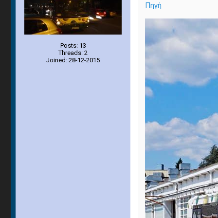
Πηγή
Posts: 13
Threads: 2
Joined: 28-12-2015