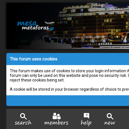
This forum uses cookies
This forum makes use of cookies to store your login information if 
forum can only be used on this website and pose no security risk.
reject these cookies being set.
A cookie will be stored in your browser regardless of choice to pre