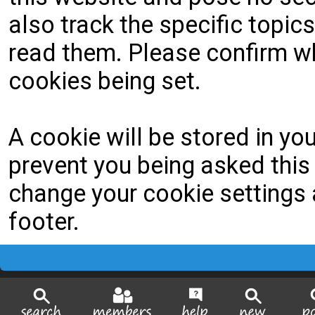
also track the specific topi
read them. Please confirm wh
cookies being set.
A cookie will be stored in yo
prevent you being asked this 
change your cookie settings a
footer.