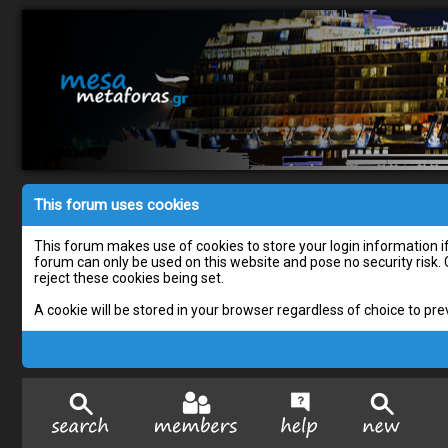
This forum uses cookies
This forum makes use of cookies to store your login information if 
forum can only be used on this website and pose no security risk.
reject these cookies being set.
A cookie will be stored in your browser regardless of choice to pre