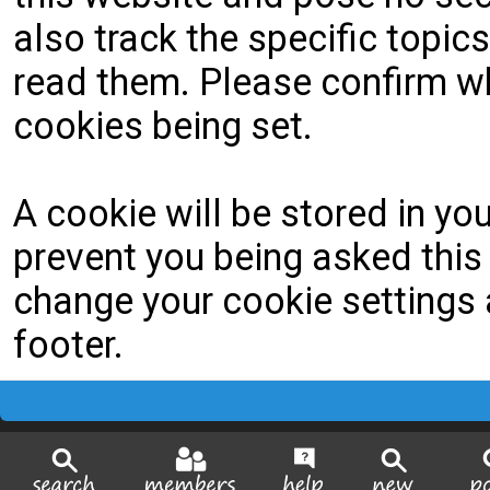
also track the specific topi
read them. Please confirm wh
cookies being set.
A cookie will be stored in yo
prevent you being asked this 
change your cookie settings a
footer.