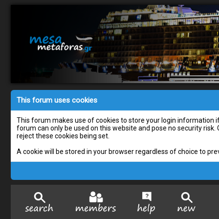
This forum uses cookies
This forum makes use of cookies to store your login information if 
forum can only be used on this website and pose no security risk.
reject these cookies being set.
A cookie will be stored in your browser regardless of choice to pre