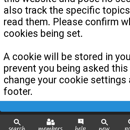
also track the specific topi
read them. Please confirm wh
cookies being set.
A cookie will be stored in yo
prevent you being asked this 
change your cookie settings a
footer.