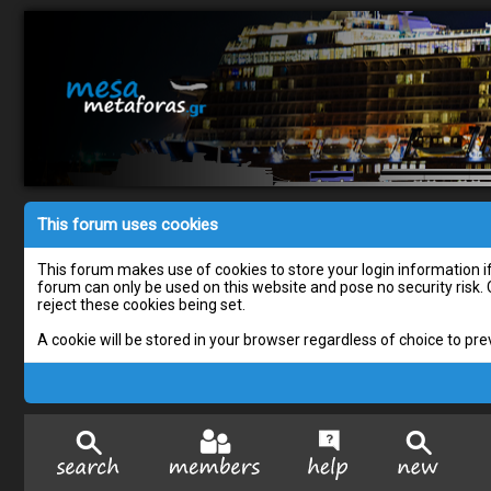
This forum uses cookies
This forum makes use of cookies to store your login information if 
forum can only be used on this website and pose no security risk.
reject these cookies being set.
A cookie will be stored in your browser regardless of choice to pre