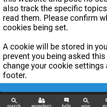
also track the specific topi
read them. Please confirm wh
cookies being set.
A cookie will be stored in yo
prevent you being asked this 
change your cookie settings a
footer.