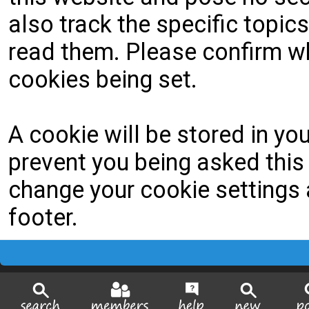
also track the specific topi
read them. Please confirm wh
cookies being set.
A cookie will be stored in yo
prevent you being asked this 
change your cookie settings a
footer.