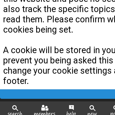
also track the specific topi
read them. Please confirm wh
cookies being set.
A cookie will be stored in yo
prevent you being asked this 
change your cookie settings a
footer.