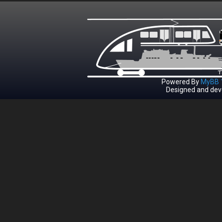
Powered By
MyBB 1
Designed and dev