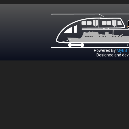
Powered By
MyBB 1
Designed and dev