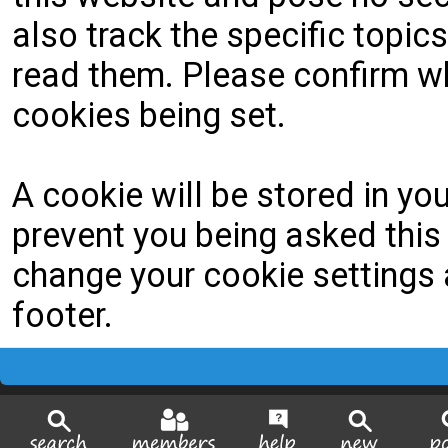
also track the specific topi
read them. Please confirm wh
cookies being set.
A cookie will be stored in yo
prevent you being asked this 
change your cookie settings a
footer.