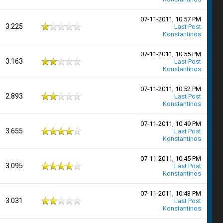
07-11-2011, 10:57 PM
3.225
Last Post
Konstantinos
07-11-2011, 10:55 PM
3.163
Last Post
Konstantinos
07-11-2011, 10:52 PM
2.893
Last Post
Konstantinos
07-11-2011, 10:49 PM
3.655
Last Post
Konstantinos
07-11-2011, 10:45 PM
3.095
Last Post
Konstantinos
07-11-2011, 10:43 PM
3.031
Last Post
Konstantinos