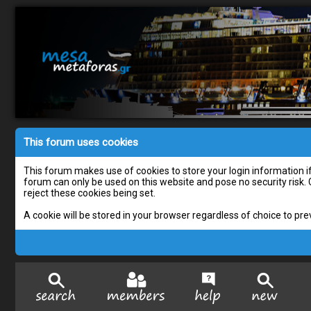
This forum uses cookies
This forum makes use of cookies to store your login information if 
forum can only be used on this website and pose no security risk.
reject these cookies being set.
A cookie will be stored in your browser regardless of choice to pre