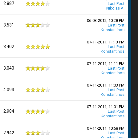
2.887
Last Post
Nikolas A.
06-03-2012, 10:28 PM
3.531
Last Post
Konstantinos
07-11-2011, 11:13 PM
3.402
Last Post
Konstantinos
07-11-2011, 11:11 PM
3.040
Last Post
Konstantinos
07-11-2011, 11:03 PM
4.093
Last Post
Konstantinos
07-11-2011, 11:01 PM
2.984
Last Post
Konstantinos
07-11-2011, 10:58 PM
2.942
Last Post
Konstantinos