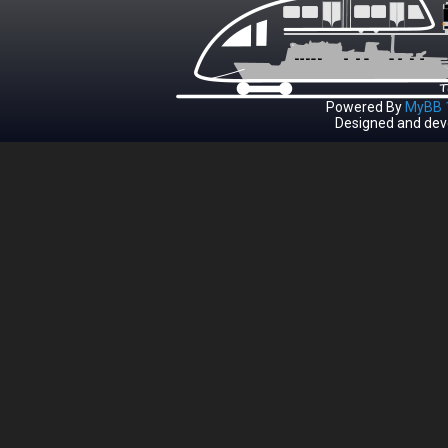
Powered By
MyBB 1
Designed and dev