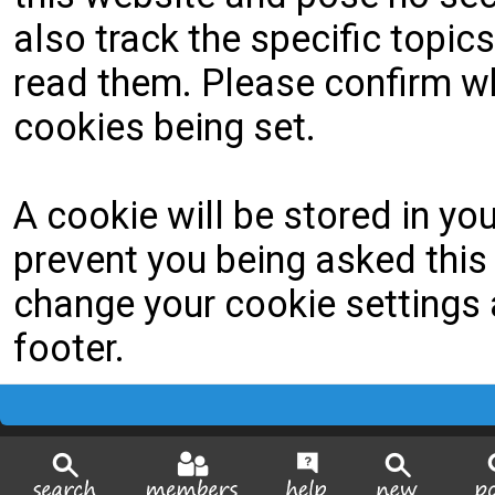
also track the specific topi
read them. Please confirm wh
cookies being set.
A cookie will be stored in yo
prevent you being asked this 
change your cookie settings a
footer.