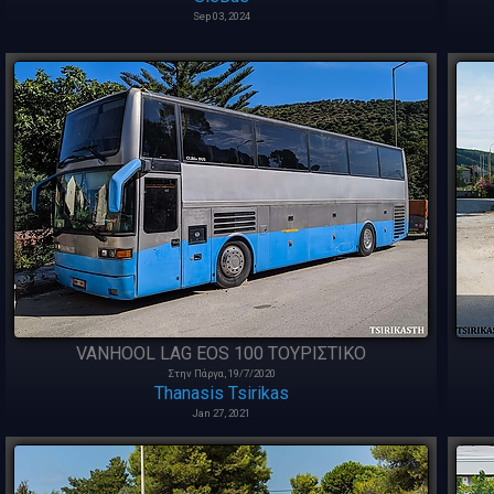
Sep 03, 2024
VANHOOL LAG EOS 100 ΤΟΥΡΙΣΤΙΚΟ
Στην Πάργα, 19/7/2020
Thanasis Tsirikas
Jan 27, 2021