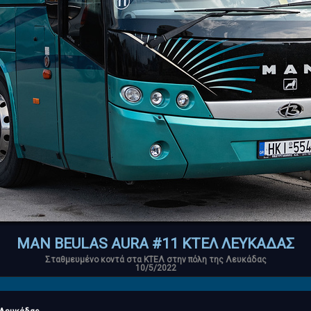
MAN BEULAS AURA #11 ΚΤΕΛ ΛΕΥΚΑΔΑΣ
Σταθμευμένο κοντά στα ΚΤΕΛ στην πόλη της Λευκάδας
10/5/2022