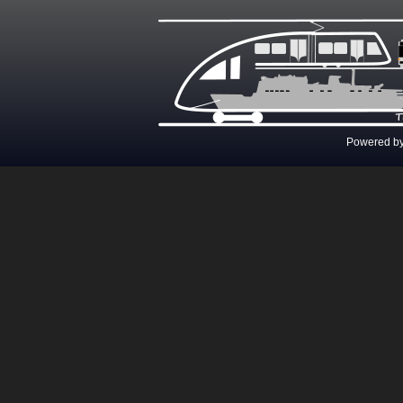
Powered b