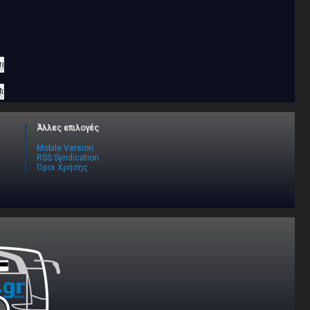
Άλλες επιλογές
Mobile Version
RSS Syndication
Όροι Χρήσης