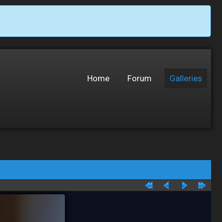
Home
Forum
Galleries