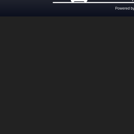
Powered b