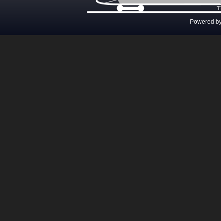
Powered b