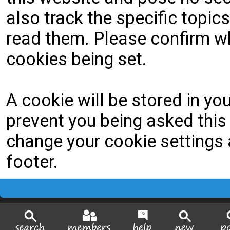
also track the specific topi
read them. Please confirm wh
cookies being set.
A cookie will be stored in yo
prevent you being asked this 
change your cookie settings a
footer.