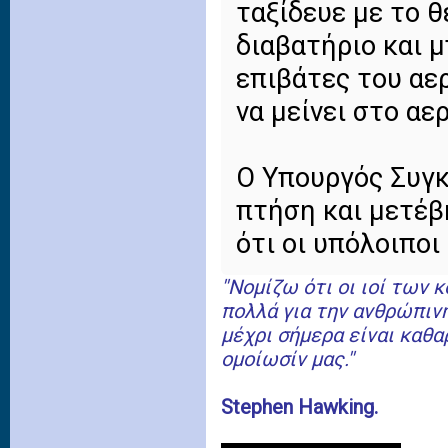
ταξίδευε με το θ
διαβατήριο και 
επιβάτες του αε
να μείνει στο αε
Ο Υπουργός Συγκ
πτήση και μετέ
ότι οι υπόλοιπο
''Νομίζω ότι οι ιοί των
πολλά για την ανθρώπιν
μέχρι σήμερα είναι καθα
ομοίωσίν μας.''
Stephen Hawking.