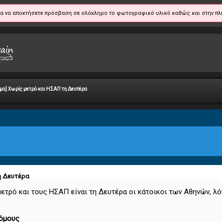
α να αποκτήσετε πρόσβαση σε ολόκληρο το φωτογραφικό υλικό καθώς και στην πλ
ήμα] Χωρίς μετρό και ΗΣΑΠ τη Δευτέρα
τη Δευτέρα
μετρό και τους ΗΣΑΠ είναι τη Δευτέρα οι κάτοικοι των Αθηνών,
ρόμους