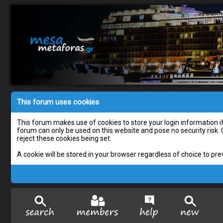
This forum uses cookies
This forum makes use of cookies to store your login information if 
forum can only be used on this website and pose no security risk.
reject these cookies being set.
A cookie will be stored in your browser regardless of choice to pre