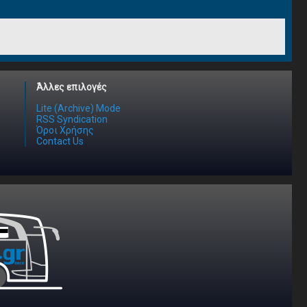
Άλλες επιλογές
Lite (Archive) Mode
RSS Syndication
Όροι Χρήσης
Contact Us