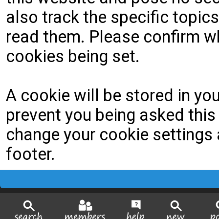
also track the specific topi
read them. Please confirm wh
cookies being set.
A cookie will be stored in yo
prevent you being asked this 
change your cookie settings a
footer.