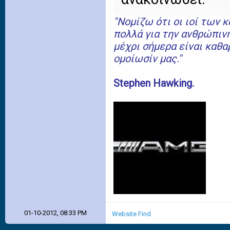
''Νομίζω ότι οι ιοί των
πολλά για την ανθρώπιν
μέχρι σήμερα είναι καθα
ομοίωσίν μας.''
Stephen Hawking.
01-10-2012, 08:33 PM
Website
Find