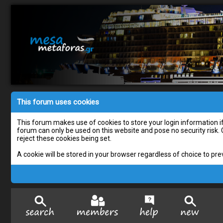
This forum uses cookies
This forum makes use of cookies to store your login information if 
forum can only be used on this website and pose no security risk.
reject these cookies being set.
A cookie will be stored in your browser regardless of choice to pre