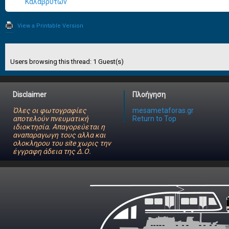
Καλαβρύτων
View a Printable Version
Users browsing this thread: 1 Guest(s)
Disclaimer
Πλοήγηση
Όλες οι φωτογραφίες
mesametaforas.gr
αποτελούν πνευματική
Return to Top
ιδιοκτησία. Απαγορεύεται η
αναπαραγωγη τους αλλα και
ολοκληρου του site χωρις την
έγγραφη άδεια της Δ.Ο.