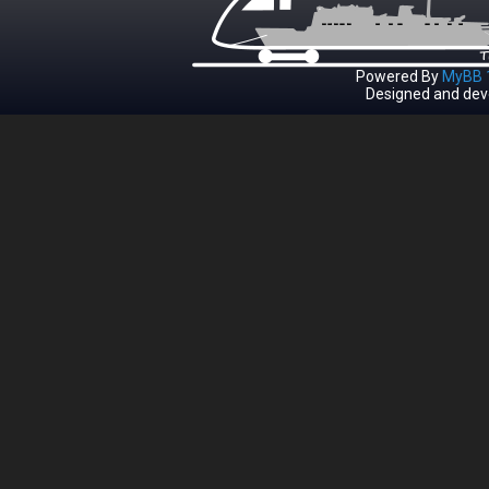
Powered By
MyBB 1
Designed and dev