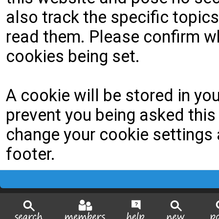
also track the specific topi
read them. Please confirm wh
cookies being set.
A cookie will be stored in yo
prevent you being asked this 
change your cookie settings a
footer.